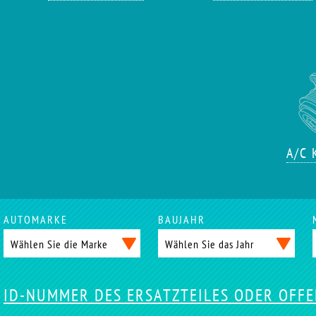
A/C
AUTOMARKE
BAUJAHR
ID-NUMMER DES ERSATZTEILES ODER OFF