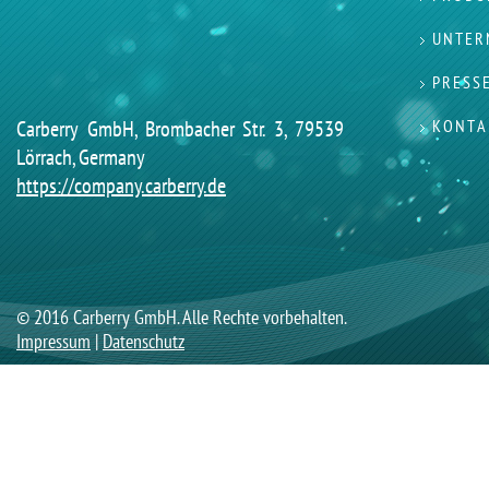
UNTER
PRESS
Carberry GmbH, Brombacher Str. 3, 79539
KONTA
Lörrach, Germany
https://company.carberry.de
© 2016 Carberry GmbH. Alle Rechte vorbehalten.
Impressum
|
Datenschutz