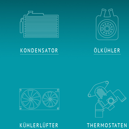
KONDENSATOR
ÖLKÜHLER
KÜHLERLÜFTER
THERMOSTATEN