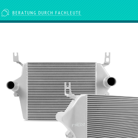
BERATUNG DURCH FACHLEUTE