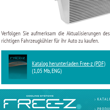
Verfolgen Sie aufmerksam die Aktualisierungen d
richtigen Fahrzeugkühler für ihr Auto zu kaufen.
Katalog herunterladen Free-z (PDF)
(1,05 Мb, ENG)
KATAL
PRODU