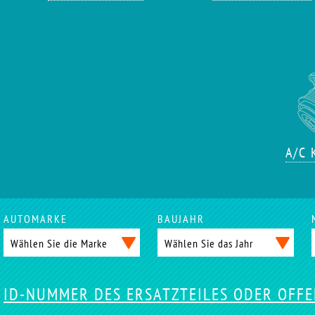
A/C
AUTOMARKE
BAUJAHR
ID-NUMMER DES ERSATZTEILES ODER OFF