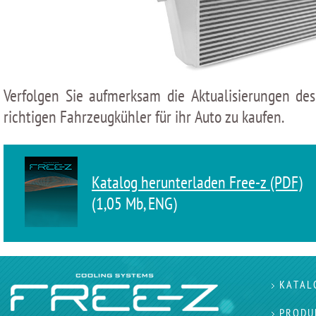
Verfolgen Sie aufmerksam die Aktualisierungen d
richtigen Fahrzeugkühler für ihr Auto zu kaufen.
Katalog herunterladen Free-z (PDF)
(1,05 Мb, ENG)
KATAL
PRODU