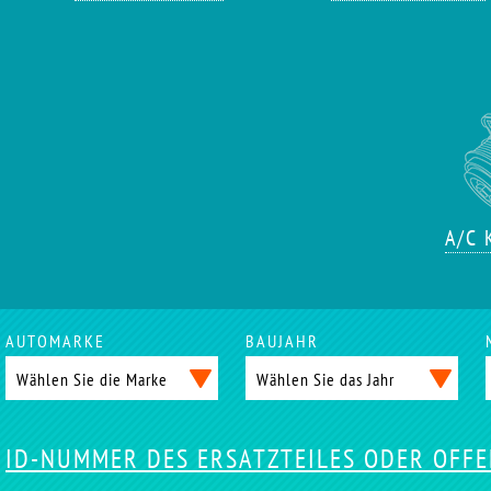
A/C
AUTOMARKE
BAUJAHR
ID-NUMMER DES ERSATZTEILES ODER OFF