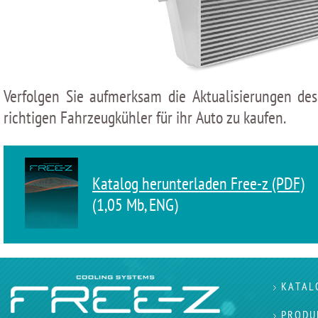
Verfolgen Sie aufmerksam die Aktualisierungen d
richtigen Fahrzeugkühler für ihr Auto zu kaufen.
Katalog herunterladen Free-z (PDF)
(1,05 Мb, ENG)
KATAL
PRODU