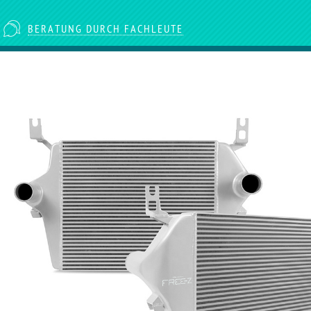
BERATUNG DURCH FACHLEUTE