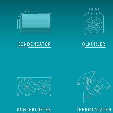
KONDENSATOR
ÖLKÜHLER
KÜHLERLÜFTER
THERMOSTATEN