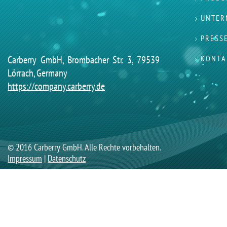
UNTER
PRESS
Carberry GmbH, Brombacher Str. 3, 79539
KONTA
Lörrach, Germany
https://company.carberry.de
© 2016 Carberry GmbH. Alle Rechte vorbehalten.
Impressum
|
Datenschutz