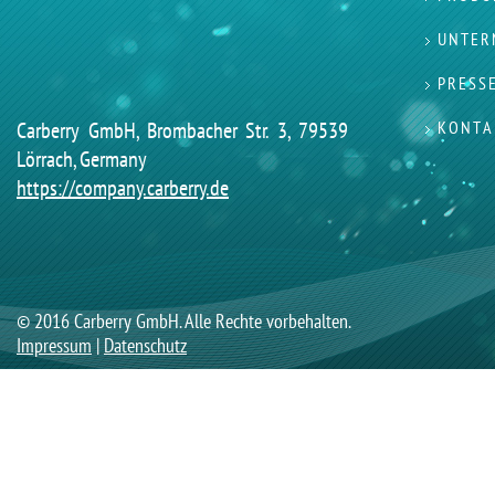
UNTER
PRESS
Carberry GmbH, Brombacher Str. 3, 79539
KONTA
Lörrach, Germany
https://company.carberry.de
© 2016 Carberry GmbH. Alle Rechte vorbehalten.
Impressum
|
Datenschutz