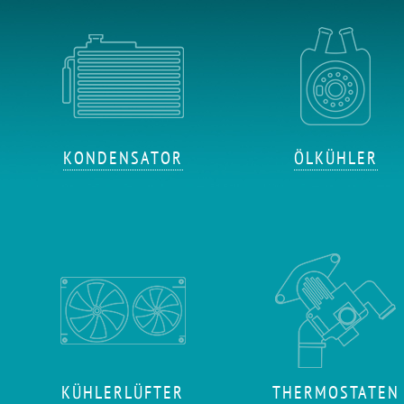
KONDENSATOR
ÖLKÜHLER
KÜHLERLÜFTER
THERMOSTATEN