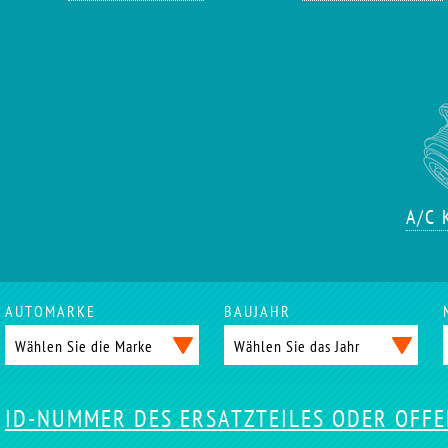
A/C
AUTOMARKE
BAUJAHR
ID-NUMMER DES ERSATZTEILES ODER OFF