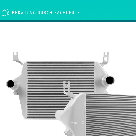
BERATUNG DURCH FACHLEUTE