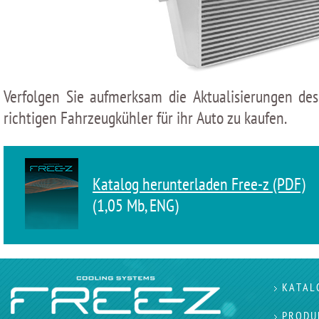
Verfolgen Sie aufmerksam die Aktualisierungen d
richtigen Fahrzeugkühler für ihr Auto zu kaufen.
Katalog herunterladen Free-z (PDF)
(1,05 Мb, ENG)
KATAL
PRODU