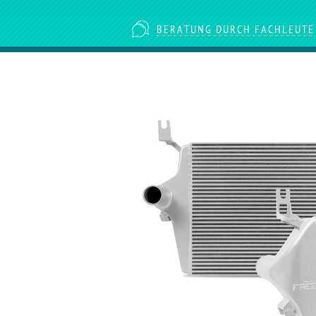
BERATUNG DURCH FACHLEUTE