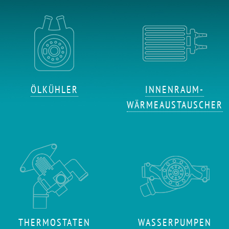
ÖLKÜHLER
INNENRAUM-
WÄRMEAUSTAUSCHER
THERMOSTATEN
WASSERPUMPEN