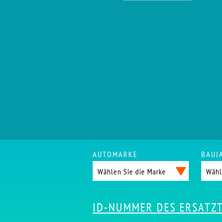
AUTOMARKE
BAUJ
ID-NUMMER DES ERSATZ