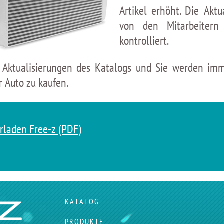
Artikel erhöht. Die Aktu
von den Mitarbeitern
kontrolliert.
 Aktualisierungen des Katalogs und Sie werden im
r Auto zu kaufen.
rladen Free-z (PDF)
KATALOG
PRODUKTE