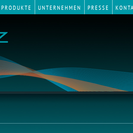
PRODUKTE
UNTERNEHMEN
PRESSE
KONT