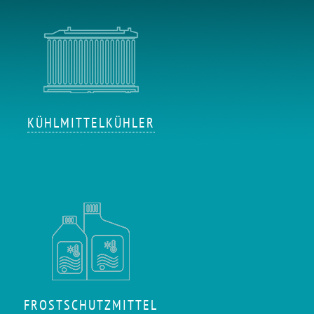
KÜHLMITTELKÜHLER
FROSTSCHUTZMITTEL