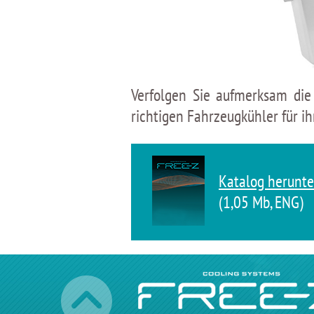
Verfolgen Sie aufmerksam die
richtigen Fahrzeugkühler für ih
Katalog herunte
(1,05 Мb, ENG)