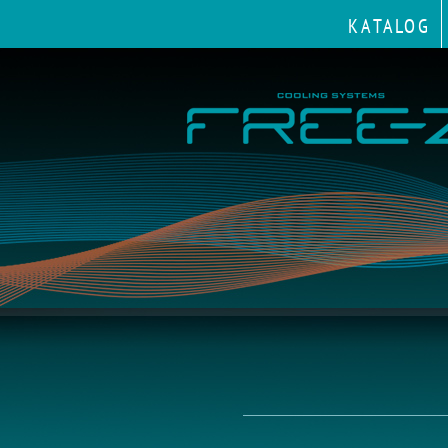
KATALOG