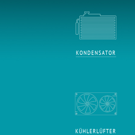
KONDENSATOR
KÜHLERLÜFTER